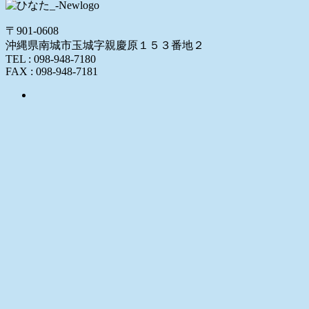
〒901-0608
沖縄県南城市玉城字親慶原１５３番地２
TEL : 098-948-7180
FAX : 098-948-7181