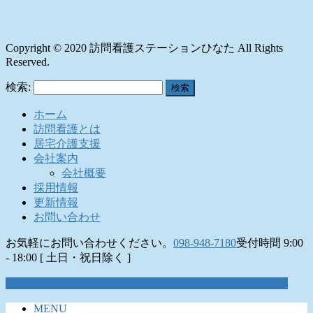
Copyright © 2020 訪問看護ステーションひなた All Rights
Reserved.
検索:
ホーム
訪問看護とは
居宅介護支援
会社案内
会社概要
採用情報
更新情報
お問い合わせ
お気軽にお問い合わせください。
098-948-7180
受付時間 9:00
- 18:00 [ 土日・祝日除く ]
お問い合わせはこちら
お気軽にお問い合わせください。
MENU