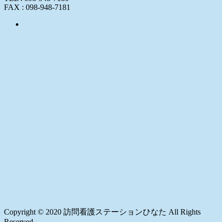
FAX : 098-948-7181
Copyright © 2020 訪問看護ステーションひなた All Rights
Reserved.