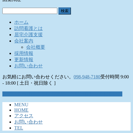
検
索:
ホーム
訪問看護とは
居宅介護支援
会社案内
会社概要
採用情報
更新情報
お問い合わせ
お気軽にお問い合わせください。
098-948-7180
受付時間 9:00
- 18:00 [ 土日・祝日除く ]
お問い合わせはこちら
お気軽にお問い合わせください。
MENU
HOME
アクセス
お問い合わせ
TEL