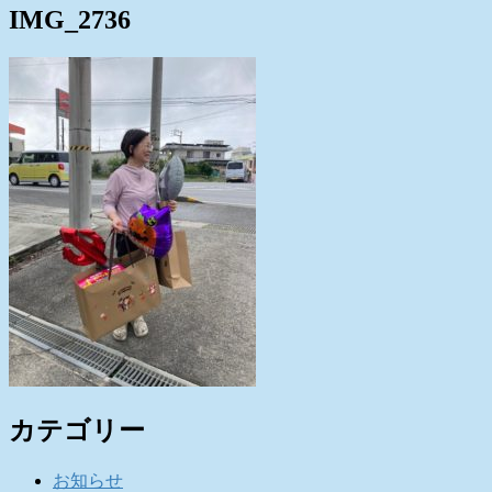
IMG_2736
カテゴリー
お知らせ