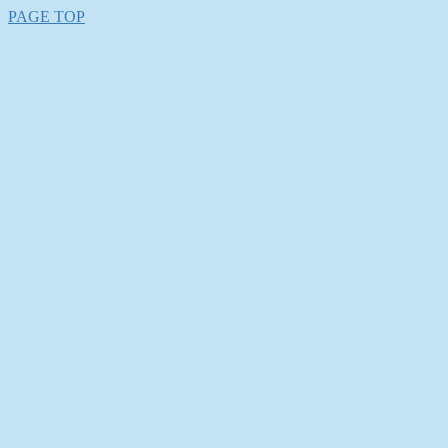
PAGE TOP