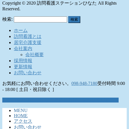
Copyright © 2020 訪問看護ステーションひなた All Rights
Reserved.
検索:
ホーム
訪問看護とは
居宅介護支援
会社案内
会社概要
採用情報
更新情報
お問い合わせ
お気軽にお問い合わせください。
098-948-7180
受付時間 9:00
- 18:00 [ 土日・祝日除く ]
お問い合わせはこちら
お気軽にお問い合わせください。
MENU
HOME
アクセス
お問い合わせ