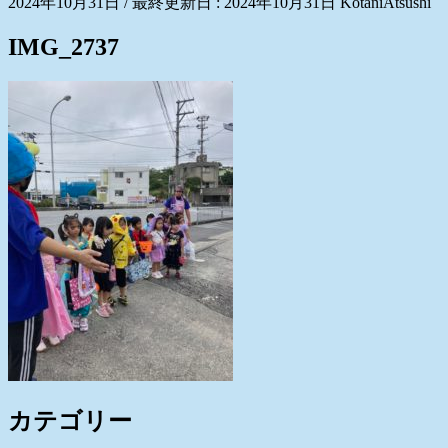
2024年10月31日
/ 最終更新日 :
2024年10月31日
KotaniAtsushi
IMG_2737
カテゴリー