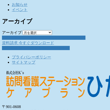
お知らせ
イベント
アーカイブ
アーカイブ
お問い合わせ
お気軽にお問い合わせください。
資料請求
今すぐダウンロード
採用情報
働く仲間を募集しています。
プライバシーポリシー
サイトマップ
〒901-0608