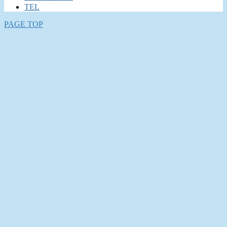
TEL
PAGE TOP