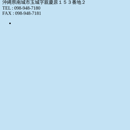
沖縄県南城市玉城字親慶原１５３番地２
TEL : 098-948-7180
FAX : 098-948-7181