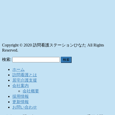
Copyright © 2020 訪問看護ステーションひなた All Rights
Reserved.
検索:
ホーム
訪問看護とは
居宅介護支援
会社案内
会社概要
採用情報
更新情報
お問い合わせ