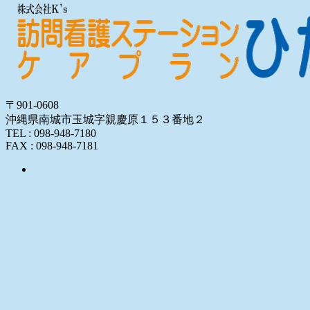
〒901-0608
沖縄県南城市玉城字親慶原１５３番地２
TEL : 098-948-7180
FAX : 098-948-7181