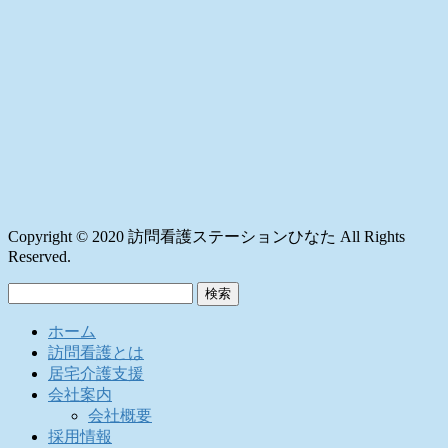
Copyright © 2020 訪問看護ステーションひなた All Rights
Reserved.
検
索:
ホーム
訪問看護とは
居宅介護支援
会社案内
会社概要
採用情報