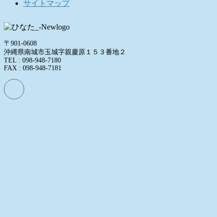
サイトマップ
〒901-0608
沖縄県南城市玉城字親慶原１５３番地２
TEL : 098-948-7180
FAX : 098-948-7181