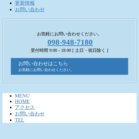
更新情報
お問い合わせ
お気軽にお問い合わせください。
098-948-7180
受付時間 9:00 - 18:00 [ 土日・祝日除く ]
お問い合わせはこちら
お気軽にお問い合わせください。
MENU
HOME
アクセス
お問い合わせ
TEL